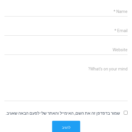
*
Name
*
Email
Website
What's on your mind?
שמור בדפדפן זה את השם, האימייל והאתר שלי לפעם הבאה שאגיב.