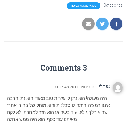
Categories:
טכנאי מכונות כביסה
3 Comments
נפתלי
· 10 בינואר 2011 at 15:48
היה מעולה! הוא נתן לי שירות טוב מאוד. הוא נתן הרבה
אינפורמציה, היתה לו סבלנות והוא מותק של בחור! אחרי
שהוא הלך גילינו עוד בעיה אז הוא חזר למחרת ולא לקח
מאיתנו עוד כסף. הוא היה ממש אחלה!