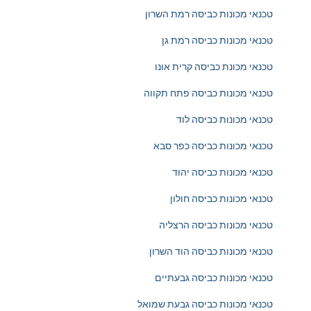
טכנאי מכונות כביסה רמת השרון
טכנאי מכונות כביסה רמת גן
טכנאי מכונת כביסה קרית אונו
טכנאי מכונות כביסה פתח תקווה
טכנאי מכונות כביסה לוד
טכנאי מכונות כביסה כפר סבא
טכנאי מכונות כביסה יהוד
טכנאי מכונות כביסה חולון
טכנאי מכונות כביסה הרצליה
טכנאי מכונות כביסה הוד השרון
טכנאי מכונות כביסה גבעתיים
טכנאי מכונות כביסה גבעת שמואל