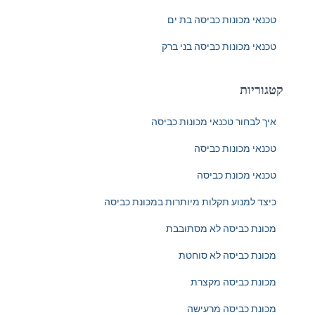
טכנאי מכונות כביסה בת ים
טכנאי מכונות כביסה בני ברק
קטגוריות
איך לבחור טכנאי מכונות כביסה
טכנאי מכונות כביסה
טכנאי מכונת כביסה
כיצד למנוע תקלות מיותרות במכונת כביסה
מכונת כביסה לא מסתובבת
מכונת כביסה לא סוחטת
מכונת כביסה מקצרת
מכונת כביסה מרעישה