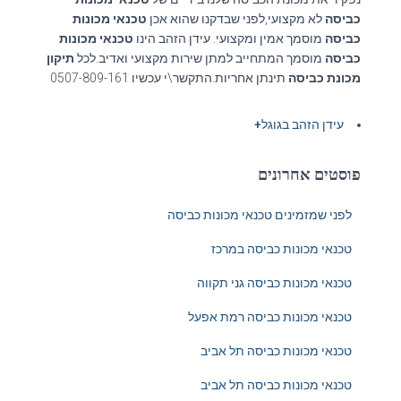
כביסה
לא מקצועי,לפני שבדקנו שהוא אכן
טכנאי מכונות
כביסה
מוסמך אמין ומקצועי. עידן הזהב הינו
טכנאי מכונות
כביסה
מוסמך המתחייב למתן שירות מקצועי ואדיב.לכל
תיקון
מכונת כביסה
תינתן אחריות.התקשר\י עכשיו 0507-809-161
עידן הזהב בגוגל+
פוסטים אחרונים
לפני שמזמינים טכנאי מכונות כביסה
טכנאי מכונות כביסה במרכז
טכנאי מכונות כביסה גני תקווה
טכנאי מכונות כביסה רמת אפעל
טכנאי מכונות כביסה תל אביב
טכנאי מכונות כביסה תל אביב