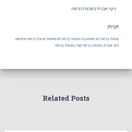
ניקוי אבנית במכונת כביסה
תגיות
מכונת כביסה לא מסתובבת
מכונת כביסה לא סוחטת
מכונת כביסה מרעישה
ניקוי אבנית במכונת כביסה
קצר במכונת כביסה
Related Posts