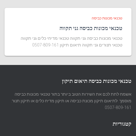
טכנאי מכונות כביסה
טכנאי מכונות כביסה גני תקווה
טכנאי מכונות כביסה גני תקווה טכנאי מדיחי כלים גני תקווה
טכנאי תנורים גני תקווה תיאום תיקון 0507-809-161
טכנאי מכונות כביסה תיאום תיקון
אשמח לתת לכם את השירות הטוב ביותר בתור טכנאי מכונות כביסה
מוסמך. לתיאום תיקון מכונת כביסה או תיקון מדיח כלים או תיקון תנור.
0507-809-161
קטגוריות