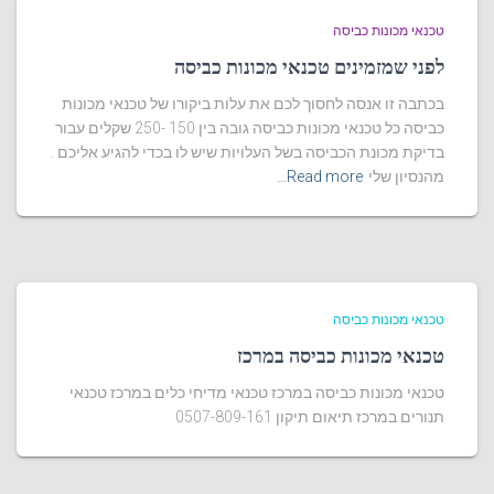
טכנאי מכונות כביסה
לפני שמזמינים טכנאי מכונות כביסה
בכתבה זו אנסה לחסוך לכם את עלות ביקורו של טכנאי מכונות
כביסה כל טכנאי מכונות כביסה גובה בין 150 -250 שקלים עבור
בדיקת מכונת הכביסה בשל העלויות שיש לו בכדי להגיע אליכם .
מהנסיון שלי
Read more…
טכנאי מכונות כביסה
טכנאי מכונות כביסה במרכז
טכנאי מכונות כביסה במרכז טכנאי מדיחי כלים במרכז טכנאי
תנורים במרכז תיאום תיקון 0507-809-161