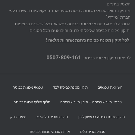
חשמל ביתיים.
מחזיק בתואר טכנאי מכונות כביסה מספר אחד במקצועיות ובשירות לפי
חברת "מידרג"
החברה לדירוג הטכנאי מכונות כביסה בישראל כשלוש שנים ברציפות.
תיקון מכונות כביסה של כל היצרנים והיבואנים מכל הסוגים.
לכל תיקון מכונת כביסה ניתנת אחריות מלאה !
0507-809-161
לתיאום תיקון מכונת כביסה :
השווואת טכנאים
תיקון מכונת כביסה לבד
טכנאי מכונות כביסה
טכנאי מייבש כביסה – תיקון מייבש כביסה
חלקי חילוף מכונת כביסה
תיקון מכונת כביסה בראשון לציון
תיקון תנורים תל אביב
יצאת צדיק
טכנאי מדיח כלים
אודות טכנאי מכונות כביסה