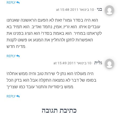
REPLY
בני
· 10 בינואר 2011 at 15:48
הוא היה בסדר גמור! זאת לא הפעם הראשונה שאנחנו
עובדים איתו. הוא זריז, אמין, נחמד ואדיב. הוא תמיד בא
לקראתנו במחיר. הוא באמת בסדר! הוא הציג בפנינו את
האפשרות לתקן ולהחליץ את המנוע או פשוט לקנות
מדיח חדש.
REPLY
גלית
· 10 בינואר 2011 at 15:49
היה מעולה! הוא נתן לי שירות טוב והיה ממש אחלה!
בסופו של דבר לא נמצאה התקלה אבל הוא בדק הכל
ממש ביסודיות והתנור עובד כמו שצריך.
REPLY
כתיבת תגובה