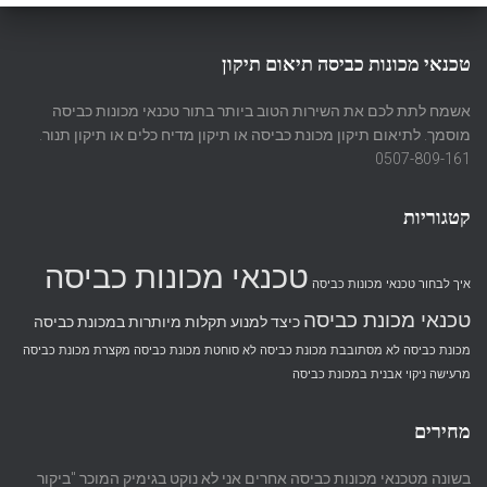
טכנאי מכונות כביסה תיאום תיקון
אשמח לתת לכם את השירות הטוב ביותר בתור טכנאי מכונות כביסה
מוסמך. לתיאום תיקון מכונת כביסה או תיקון מדיח כלים או תיקון תנור.
0507-809-161
קטגוריות
טכנאי מכונות כביסה
איך לבחור טכנאי מכונות כביסה
טכנאי מכונת כביסה
כיצד למנוע תקלות מיותרות במכונת כביסה
מכונת כביסה לא מסתובבת
מכונת כביסה לא סוחטת
מכונת כביסה מקצרת
מכונת כביסה
מרעישה
ניקוי אבנית במכונת כביסה
מחירים
בשונה מטכנאי מכונות כביסה אחרים אני לא נוקט בגימיק המוכר "ביקור