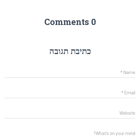
0 Comments
כתיבת תגובה
*
Name
*
Email
Website
What's on your mind?