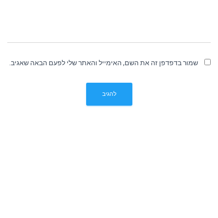
שמור בדפדפן זה את השם, האימייל והאתר שלי לפעם הבאה שאגיב.