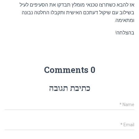
אז להבא כשתרצו טכנאי מומלץ תבדקו את הסעיפים לעיל
בשילוב עם שיקול דעתכם האישית ותקבלו החלטה נבונה
ומתאימה.
בהצלחה!
0 Comments
כתיבת תגובה
*
Name
*
Email