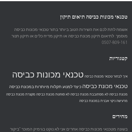
טכנאי מכונות כביסה תיאום תיקון
אשמח לתת לכם את השירות הטוב ביותר בתור טכנאי מכונות כביסה
מוסמך. לתיאום תיקון מכונת כביסה או תיקון מדיח כלים או תיקון תנור.
0507-809-161
קטגוריות
טכנאי מכונות כביסה
איך לבחור טכנאי מכונות כביסה
טכנאי מכונת כביסה
כיצד למנוע תקלות מיותרות במכונת כביסה
מכונת כביסה לא מסתובבת
מכונת כביסה לא סוחטת
מכונת כביסה מקצרת
מכונת כביסה
מרעישה
ניקוי אבנית במכונת כביסה
מחירים
בשונה מטכנאי מכונות כביסה אחרים אני לא נוקט בגימיק המוכר "ביקור