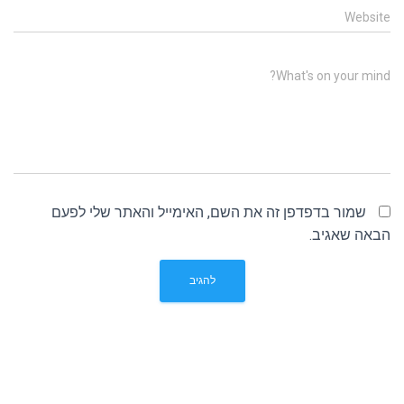
Website
What's on your mind?
שמור בדפדפן זה את השם, האימייל והאתר שלי לפעם
הבאה שאגיב.