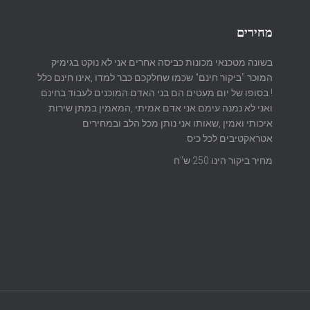
מחירים
בשונה מטכנאי מכונות כביסה אחרים אני לא נוקט בגימיק
המוכר "ביקור חינם" שכמו שחלקכם כבר למדו ,אינו חינם כלל
! בסופו של יום מעטים הם בני האדם המוכנים לעבוד בחינם
ואני לא נמנה עימם.אני אדם אמיתי ,המאמין במתן שירות
איכותי ואמין ,שאותו אני נותן מכל הלב ובמחירים
אטראקטיבים לכל כיס.
מחיר ביקור הינו 250 ש"ח