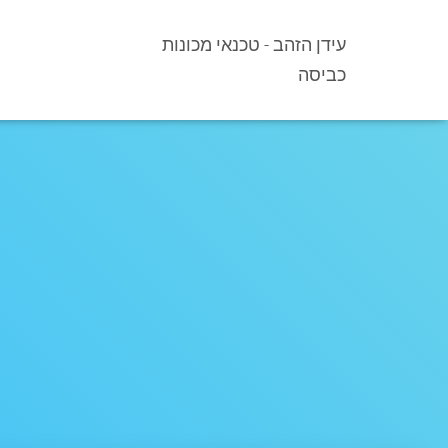
עידן הזהב - טכנאי מכונות
כביסה