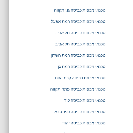
טכנאי מכונות כביסה גני תקווה
טכנאי מכונות כביסה רמת אפעל
טכנאי מכונות כביסה תל אביב
טכנאי מכונות כביסה תל אביב
טכנאי מכונות כביסה רמת השרון
טכנאי מכונות כביסה רמת גן
טכנאי מכונת כביסה קרית אונו
טכנאי מכונות כביסה פתח תקווה
טכנאי מכונות כביסה לוד
טכנאי מכונות כביסה כפר סבא
טכנאי מכונות כביסה יהוד