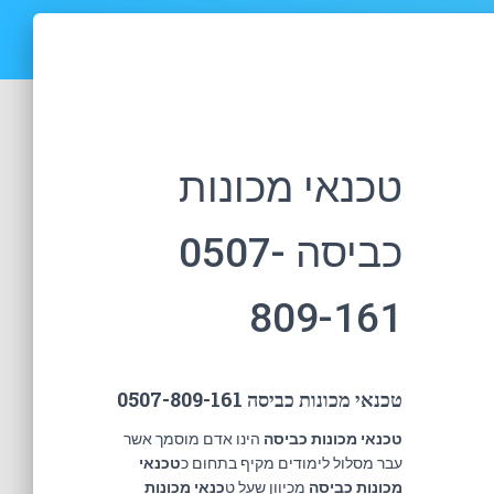
טכנאי מכונות
כביסה 0507-
809-161
טכנאי מכונות כביסה 0507-809-161
טכנאי מכונות כביסה
הינו אדם מוסמך אשר
עבר מסלול לימודים מקיף בתחום כ
טכנאי
מכונות כביסה
מכיוון שעל ט
כנאי מכונות