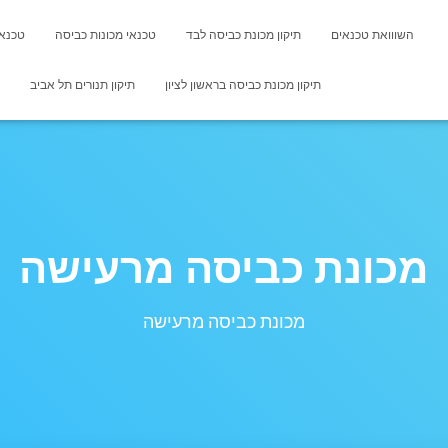
השווואת טכנאים
תיקון מכונת כביסה לבד
טכנאי מכונות כביסה
טכנאי
תיקון מכונת כביסה בראשון לציון
תיקון תנורים תל אביב
מכונת כביסה מרעישה
מכונת כביסה מרעישה