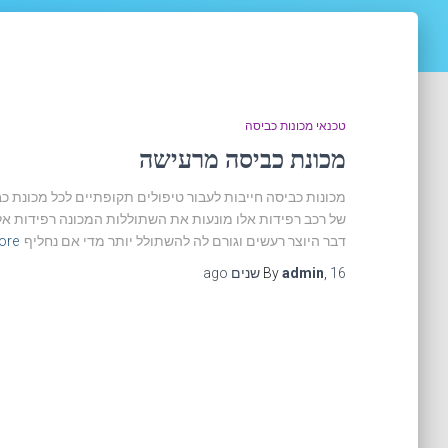
טכנאי מכונות כביסה
מכונת כביסה מרעישה
מכונות כביסה חייבות לעבור טיפולים תקופתיים לכל מכונת כב
של רכב רפידות אלו מונעות את השתוללות המכונה רפידות אל
דבר היוצר רעשים וגורם לה להשתולל יותר מדי אם נחליף
re…
16 שנים
,
admin
By
ago