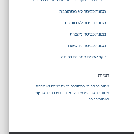
כיצד למנוע תקלות מיותרות במכונת כביסה
מכונת כביסה לא מסתובבת
מכונת כביסה לא סוחטת
מכונת כביסה מקצרת
מכונת כביסה מרעישה
ניקוי אבנית במכונת כביסה
תגיות
מכונת כביסה לא מסתובבת
מכונת כביסה לא סוחטת
מכונת כביסה מרעישה
ניקוי אבנית במכונת כביסה
קצר
במכונת כביסה