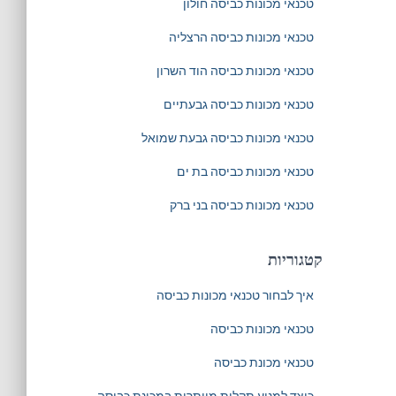
טכנאי מכונות כביסה חולון
טכנאי מכונות כביסה הרצליה
טכנאי מכונות כביסה הוד השרון
טכנאי מכונות כביסה גבעתיים
טכנאי מכונות כביסה גבעת שמואל
טכנאי מכונות כביסה בת ים
טכנאי מכונות כביסה בני ברק
קטגוריות
איך לבחור טכנאי מכונות כביסה
טכנאי מכונות כביסה
טכנאי מכונת כביסה