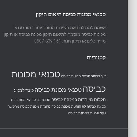
טכנאי מכונות כביסה תיאום תיקון
אשמח לתת לכם את השירות הטוב ביותר בתור טכנאי
מכונות כביסה מוסמך. לתיאום תיקון מכונת כביסה או תיקון
מדיח כלים או תיקון תנור. 0507-809-161
קטגוריות
טכנאי מכונות
איך לבחור טכנאי מכונות כביסה
כביסה
טכנאי מכונת כביסה
כיצד למנוע
תקלות מיותרות במכונת כביסה
מכונת כביסה לא מסתובבת
מכונת כביסה לא סוחטת
מכונת כביסה מקצרת
מכונת כביסה מרעישה
ניקוי אבנית במכונת כביסה