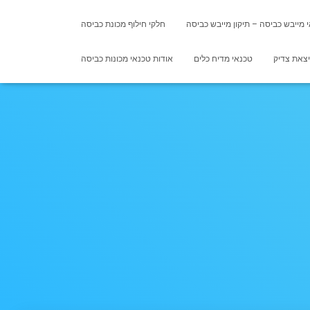
 מייבש כביסה – תיקון מייבש כביסה
חלקי חילוף מכונת כביסה
יצאת צדיק
טכנאי מדיח כלים
אודות טכנאי מכונות כביסה