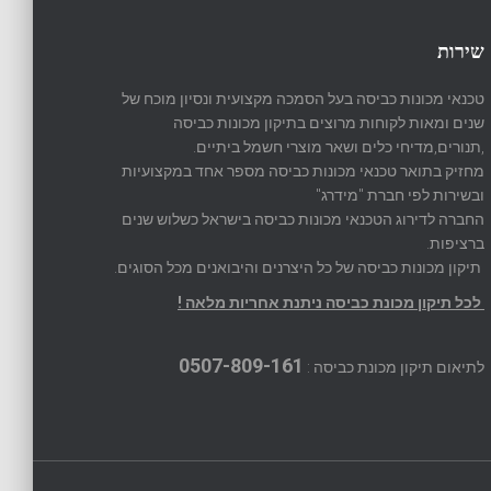
שירות
טכנאי מכונות כביסה בעל הסמכה מקצועית ונסיון מוכח של
שנים ומאות לקוחות מרוצים בתיקון מכונות כביסה
,תנורים,מדיחי כלים ושאר מוצרי חשמל ביתיים.
מחזיק בתואר טכנאי מכונות כביסה מספר אחד במקצועיות
ובשירות לפי חברת "מידרג"
החברה לדירוג הטכנאי מכונות כביסה בישראל כשלוש שנים
ברציפות.
תיקון מכונות כביסה של כל היצרנים והיבואנים מכל הסוגים.
לכל תיקון מכונת כביסה ניתנת אחריות מלאה !
0507-809-161
לתיאום תיקון מכונת כביסה :